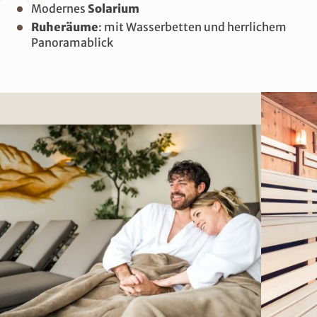
Modernes
Solarium
Ruheräume
: mit Wasserbetten und herrlichem
Panoramablick