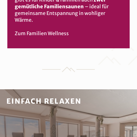
gemütliche Familiensaunen
– ideal für
gemeinsame Entspannung in wohliger
Wärme.
Zum Familien Wellness
EINFACH RELAXEN