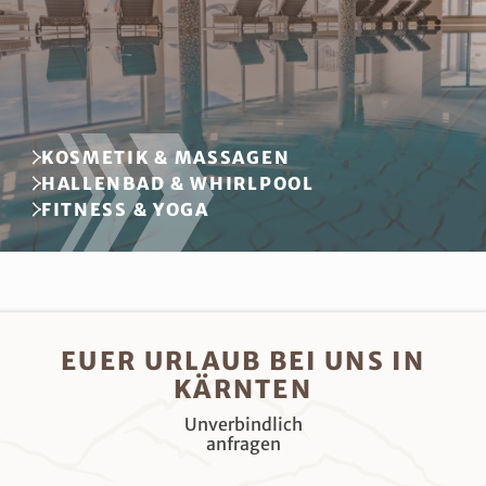
KOSMETIK & MASSAGEN
HALLENBAD & WHIRLPOOL
FITNESS & YOGA
EUER URLAUB BEI UNS IN
KÄRNTEN
Unverbindlich
anfragen