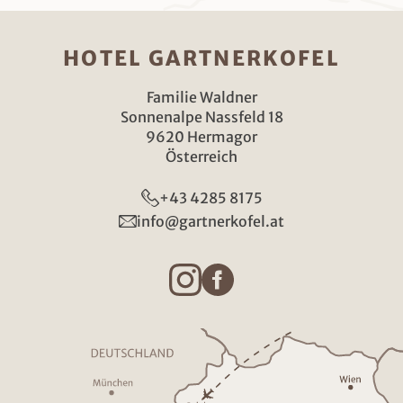
HOTEL GARTNERKOFEL
Familie Waldner
Sonnenalpe Nassfeld 18
9620 Hermagor
Österreich
+43 4285 8175
info@gartnerkofel.at