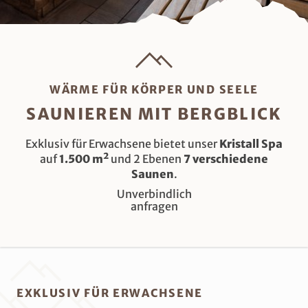
WÄRME FÜR KÖRPER UND SEELE
SAUNIEREN MIT BERGBLICK
Exklusiv für Erwachsene bietet unser
Kristall Spa
auf
1.500 m²
und 2 Ebenen
7 verschiedene
Saunen
.
Unverbindlich
anfragen
EXKLUSIV FÜR ERWACHSENE