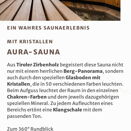
EIN WAHRES SAUNAERLEBNIS
MIT KRISTALLEN
AURA-SAUNA
Aus
Tiroler Zirbenholz
begeistert diese Sauna nicht
nur mit einem herrlichen
Berg-Panorama
, sondern
auch durch den speziellen
Glasboden mit
Kristallen
, die in 50 verschiedenen Farben leuchten.
Beim Aufguss leuchtet der Raum in den einzelnen
Chakren-Farben
und dem jeweils dazugehörigen
speziellen Mineral. Zu jedem Aufleuchten eines
Bereichs ertönt eine
Klangschale
mit dem
passenden Ton.
Zum 360° Rundblick