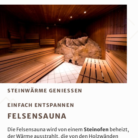
STEINWÄRME GENIESSEN
EINFACH ENTSPANNEN
FELSENSAUNA
Die Felsensauna wird von einem
Steinofen
beheizt,
der Wärme ausstrahlt, die von den Holzwänden