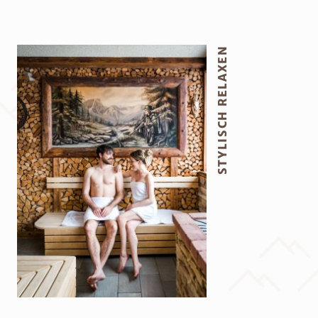
STYLISCH RELAXEN