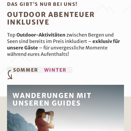
DAS GIBT’S NUR BEI UNS!
OUTDOOR ABENTEUER
INKLUSIVE
Top
Outdoor-Aktivitäten
zwischen Bergen und
Seen sind bereits im Preis inkludiert –
exklusiv für
unsere Gäste
– für unvergessliche Momente
während eures Aufenthalts!
SOMMER
WINTER
WANDERUNGEN MIT
UNSEREN GUIDES