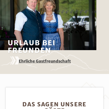
URLAUB BEI
FREUNDEN
Ehrliche Gastfreundschaft
DAS SAGEN UNSERE