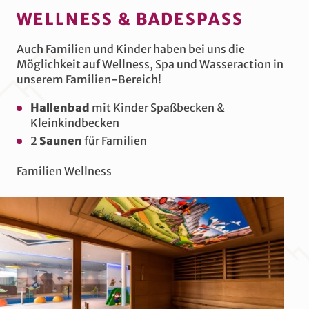
WELLNESS & BADESPASS
Auch Familien und Kinder haben bei uns die
Möglichkeit auf Wellness, Spa und Wasseraction in
unserem Familien-Bereich!
Hallenbad
mit Kinder Spaßbecken &
Kleinkindbecken
2
Saunen
für Familien
Familien Wellness