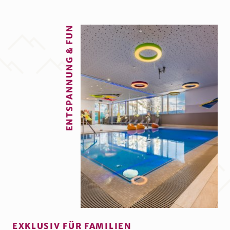
ENTSPANNUNG & FUN
EXKLUSIV FÜR FAMILIEN