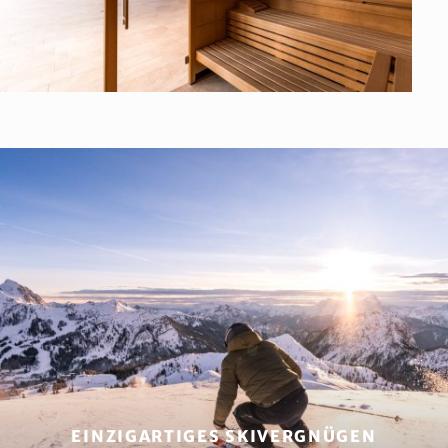
EINZIGARTIGES SKIVERGNÜGEN