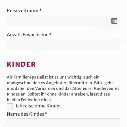
Reisezeitraum
Reisezeitraum
Anzahl Erwachsene
KINDER
Als Familienspezialist ist es uns wichtig, euch ein
maßgeschneidertes Angebot zu übermitteln. Bitte gebt
uns daher den Vornamen und das Alter eurer Kinder/eures
Kindes an. Solltet ihr ohne Kinder anreisen, lasst diese
beiden Felder bitte leer.
Ich reise ohne Kinder
Name des Kindes