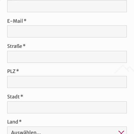
E-Mail
Straße
PLZ
Stadt
Land