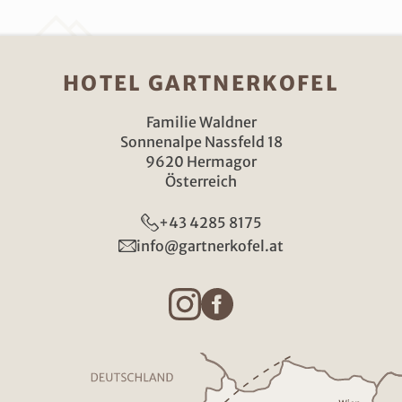
HOTEL GARTNERKOFEL
Familie Waldner
Sonnenalpe Nassfeld 18
9620 Hermagor
Österreich
+43 4285 8175
info@gartnerkofel.at