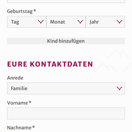
Geburtstag
Kind hinzufügen
EURE KONTAKTDATEN
Anrede
Vorname
Nachname