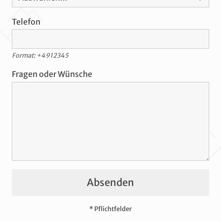
Telefon
Format: +4912345
Fragen oder Wünsche
Absenden
* Pflichtfelder