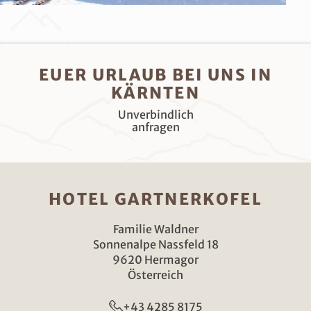
EUER URLAUB BEI UNS IN
KÄRNTEN
Unverbindlich
anfragen
HOTEL GARTNERKOFEL
Familie Waldner
Sonnenalpe Nassfeld 18
9620 Hermagor
Österreich
+43 4285 8175