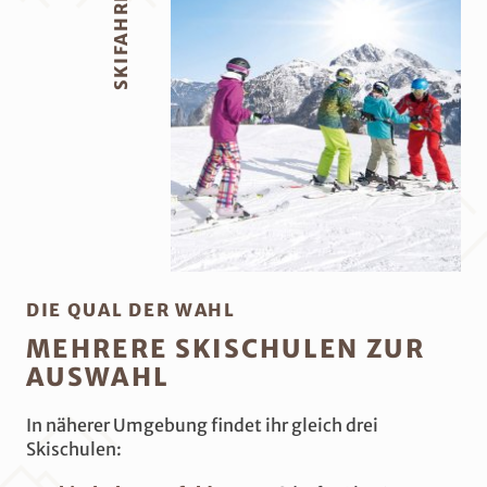
DIE QUAL DER WAHL
MEHRERE SKISCHULEN ZUR
AUSWAHL
In näherer Umgebung findet ihr gleich drei
Skischulen: