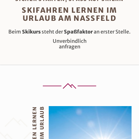
SKIFAHREN LERNEN IM
URLAUB AM NASSFELD
Beim
Skikurs
steht der
Spaßfaktor
an erster Stelle.
Unverbindlich
anfragen
SKIFAHREN LERNEN
IM URLAUB