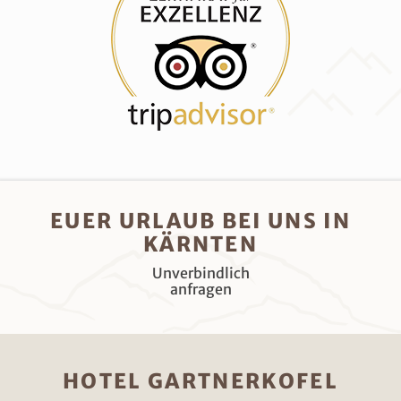
EUER URLAUB BEI UNS IN
KÄRNTEN
Unverbindlich
anfragen
HOTEL GARTNERKOFEL