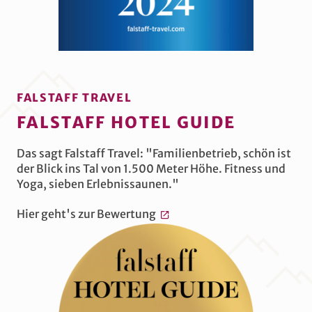
FALSTAFF TRAVEL
FALSTAFF HOTEL GUIDE
Das sagt Falstaff Travel: "Familienbetrieb, schön ist
der Blick ins Tal von 1.500 Meter Höhe. Fitness und
Yoga, sieben Erlebnissaunen."
Hier geht's zur Bewertung