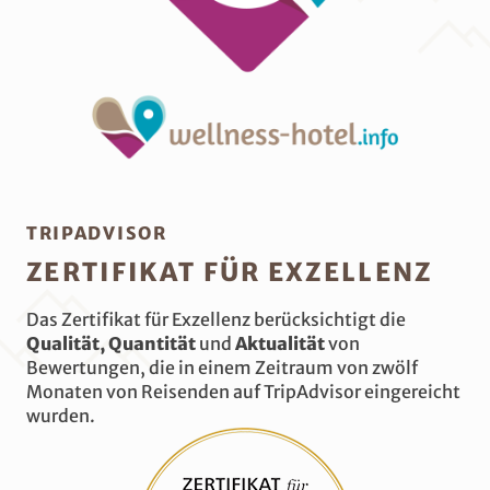
TRIPADVISOR
ZERTIFIKAT FÜR EXZELLENZ
Das Zertifikat für Exzellenz berücksichtigt die
Qualität, Quantität
und
Aktualität
von
Bewertungen, die in einem Zeitraum von zwölf
Monaten von Reisenden auf TripAdvisor eingereicht
wurden.