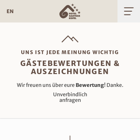
Zum
Inhalt
EN
UNS IST JEDE MEINUNG WICHTIG
GÄSTEBEWERTUNGEN &
AUSZEICHNUNGEN
Wir freuen uns über eure
Bewertung
! Danke.
Unverbindlich
anfragen