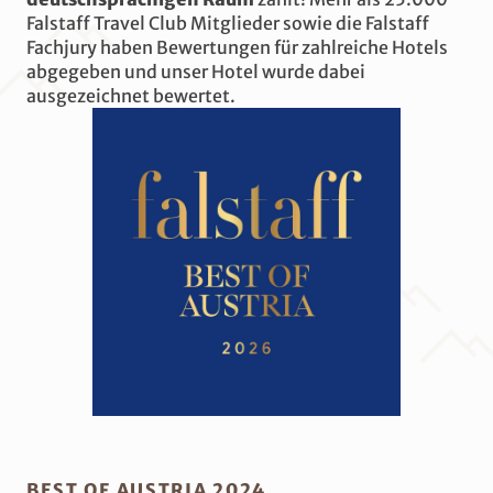
Falstaff Travel Club Mitglieder sowie die Falstaff
Fachjury haben Bewertungen für zahlreiche Hotels
abgegeben und unser Hotel wurde dabei
ausgezeichnet bewertet.
BEST OF AUSTRIA 2024