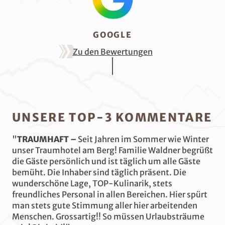
GOOGLE
Zu den Bewertungen
UNSERE TOP-3 KOMMENTARE
"
TRAUMHAFT –
Seit Jahren im Sommer wie Winter
unser Traumhotel am Berg! Familie Waldner begrüßt
die Gäste persönlich und ist täglich um alle Gäste
bemüht. Die Inhaber sind täglich präsent. Die
wunderschöne Lage, TOP-Kulinarik, stets
freundliches Personal in allen Bereichen. Hier spürt
man stets gute Stimmung aller hier arbeitenden
Menschen. Grossartig!! So müssen Urlaubsträume