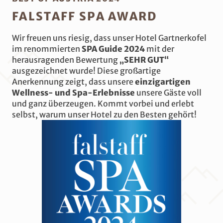
FALSTAFF SPA AWARD
Wir freuen uns riesig, dass unser Hotel Gartnerkofel
im renommierten
SPA Guide 2024
mit der
herausragenden Bewertung
„SEHR GUT“
ausgezeichnet wurde! Diese großartige
Anerkennung zeigt, dass unsere
einzigartigen
Wellness- und Spa-Erlebnisse
unsere Gäste voll
und ganz überzeugen. Kommt vorbei und erlebt
selbst, warum unser Hotel zu den Besten gehört!