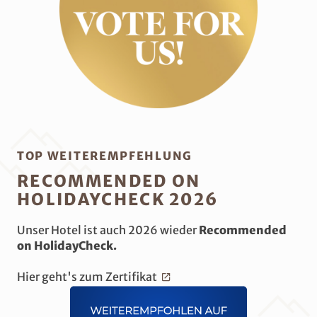
TOP WEITEREMPFEHLUNG
RECOMMENDED ON
HOLIDAYCHECK 2026
Unser Hotel ist auch 2026 wieder
Recommended
on HolidayCheck.
Hier geht's zum Zertifikat