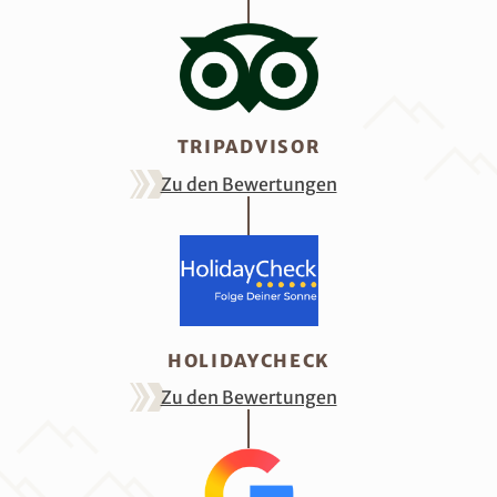
TRIPADVISOR
Zu den Bewertungen
HOLIDAYCHECK
Zu den Bewertungen