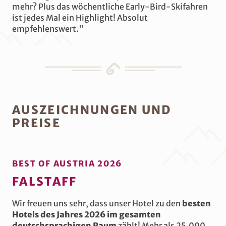
mehr? Plus das wöchentliche Early-Bird-Skifahren
ist jedes Mal ein Highlight! Absolut
empfehlenswert."
AUSZEICHNUNGEN UND
PREISE
BEST OF AUSTRIA 2026
FALSTAFF
Wir freuen uns sehr, dass unser Hotel zu den
besten
Hotels des Jahres 2026 im gesamten
deutschsprachigen Raum
zählt! Mehr als 25.000