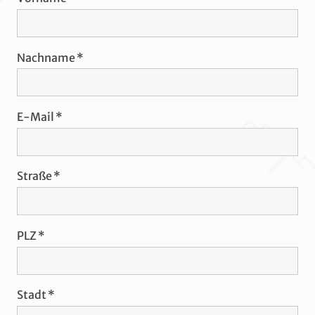
Nachname
E-Mail
Straße
PLZ
Stadt