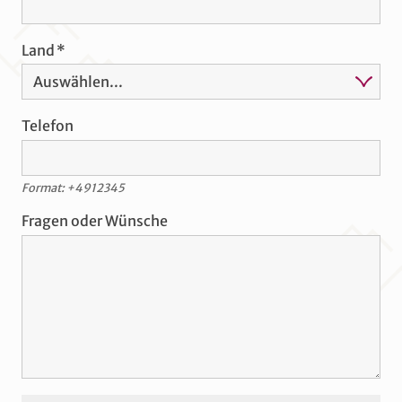
Land
Telefon
Format: +4912345
Fragen oder Wünsche