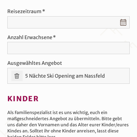
Reisezeitraum
Reisezeitraum
Anzahl Erwachsene
Ausgewähltes Angebot
5 Nächte Ski Opening am Nassfeld
KINDER
Als Familienspezialist ist es uns wichtig, euch ein
maßgeschneidertes Angebot zu übermitteln. Bitte gebt
uns daher den Vornamen und das Alter eurer Kinder/eures
Kindes an. Solltet ihr ohne Kinder anreisen, lasst diese