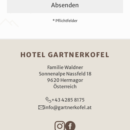
Absenden
* Pflichtfelder
HOTEL GARTNERKOFEL
Familie Waldner
Sonnenalpe Nassfeld 18
9620 Hermagor
Österreich
+43 4285 8175
info@gartnerkofel.at