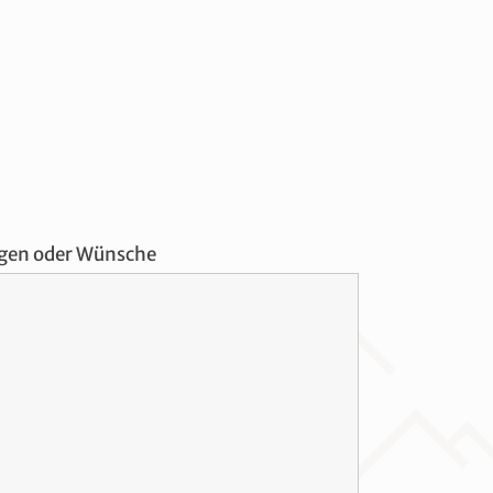
gen oder Wünsche