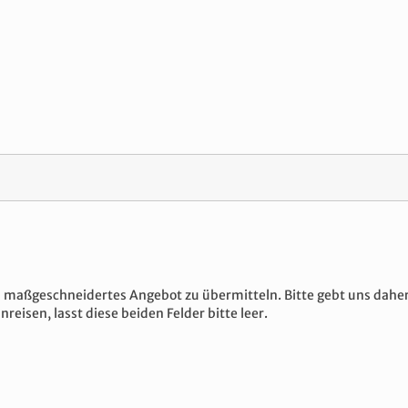
 ein maßgeschneidertes Angebot zu übermitteln. Bitte gebt uns dah
nreisen, lasst diese beiden Felder bitte leer.