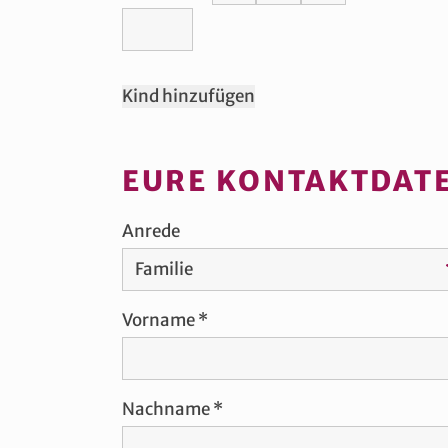
Kind hinzufügen
EURE KONTAKTDAT
Anrede
Vorname
Nachname