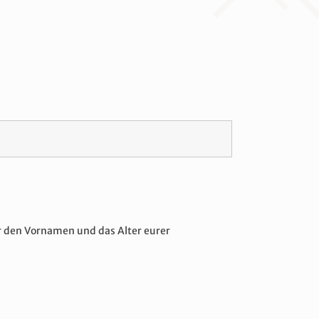
er den Vornamen und das Alter eurer