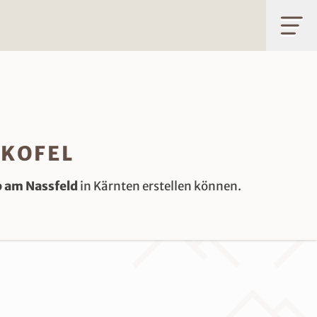
RKOFEL
 am Nassfeld
in Kärnten erstellen können.