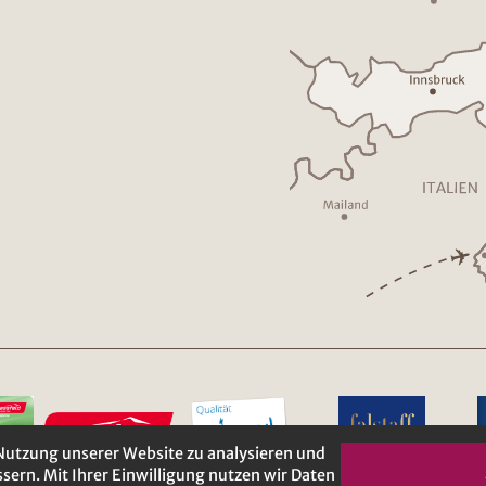
Nutzung unserer Website zu analysieren und
sern. Mit Ihrer Einwilligung nutzen wir Daten